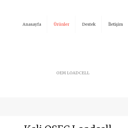
Anasayfa
Ürünler
Destek
İletişim
OEM LOADCELL