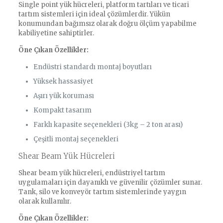
Single point yük hücreleri, platform tartıları ve ticari
tartım sistemleri için ideal çözümlerdir. Yükün
konumundan bağımsız olarak doğru ölçüm yapabilme
kabiliyetine sahiptirler.
Öne Çıkan Özellikler:
Endüstri standardı montaj boyutları
Yüksek hassasiyet
Aşırı yük koruması
Kompakt tasarım
Farklı kapasite seçenekleri (3kg – 2 ton arası)
Çeşitli montaj seçenekleri
Shear Beam Yük Hücreleri
Shear beam yük hücreleri, endüstriyel tartım
uygulamaları için dayanıklı ve güvenilir çözümler sunar.
Tank, silo ve konveyör tartım sistemlerinde yaygın
olarak kullanılır.
Öne Çıkan Özellikler: