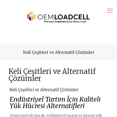
Keli Çeşitleri ve Alternatif Çözümler
Keli Çeşitleri ve Alternatif
Çözümler
Keli Çeşitleri ve Alternatif Çözümler
Endüstriyel Tartım İçin Kaliteli
Yük Hücresi Alternatifleri
OemLoadcell olarak, endüstriyel tartım ve hassas yük