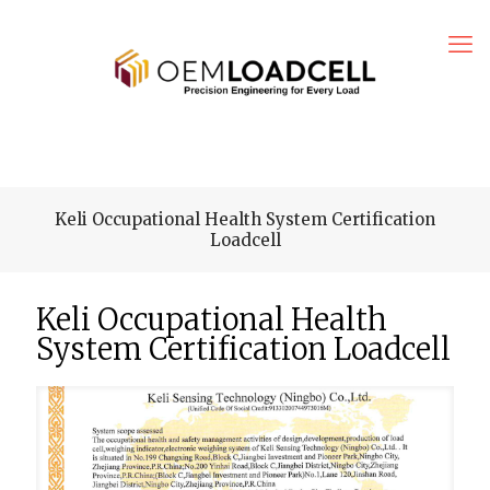
Keli Occupational Health System Certification
Loadcell
Keli Occupational Health
System Certification Loadcell