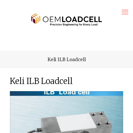
Keli ILB Loadcell
Keli ILB Loadcell