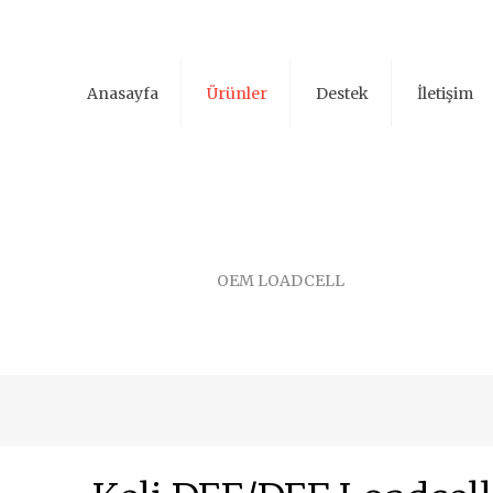
Anasayfa
Ürünler
Destek
İletişim
OEM LOADCELL