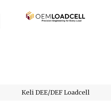
Keli DEE/DEF Loadcell