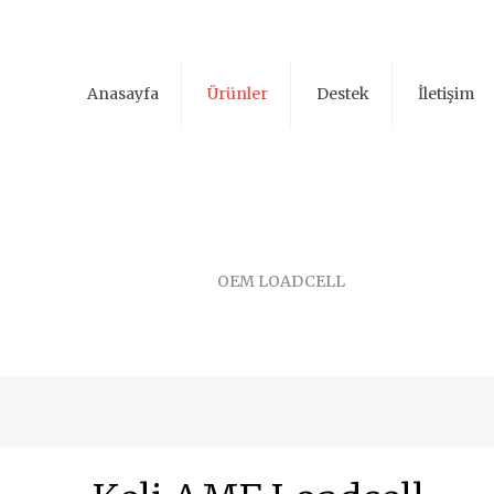
Anasayfa
Ürünler
Destek
İletişim
OEM LOADCELL