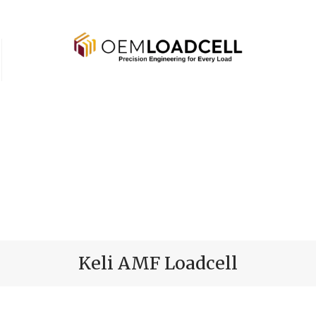
Keli AMF Loadcell